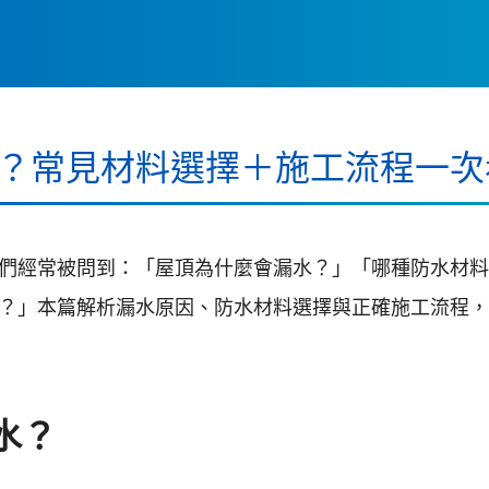
？常見材料選擇＋施工流程一次
們經常被問到：「屋頂為什麼會漏水？」「哪種防水材料
？」本篇解析漏水原因、防水材料選擇與正確施工流程，
水？