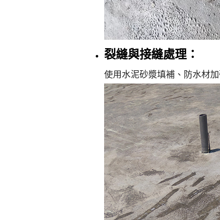
裂縫與接縫處理：
使用水泥砂漿填補、防水材加