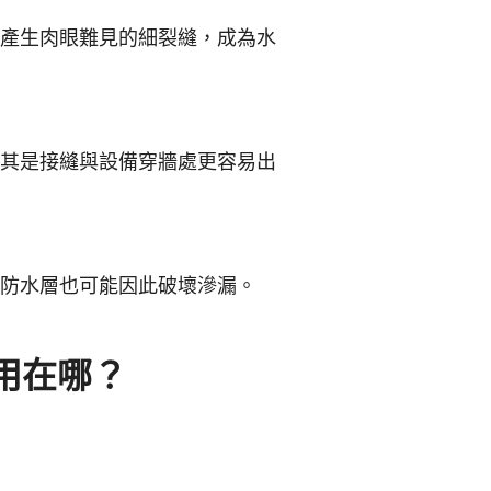
產生肉眼難見的細裂縫，成為水
其是接縫與設備穿牆處更容易出
防水層也可能因此破壞滲漏。
用在哪？