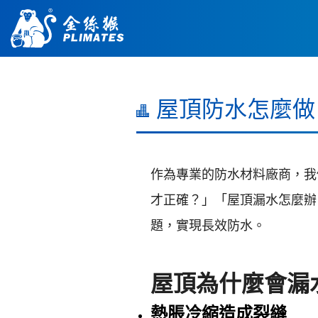
屋頂防水怎麼做
作為專業的防水材料廠商，我
才正確？」「屋頂漏水怎麼辦
題，實現長效防水。
屋頂為什麼會漏
熱脹冷縮造成裂縫