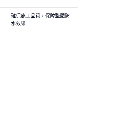
確保施工品質，保障整體防
水效果