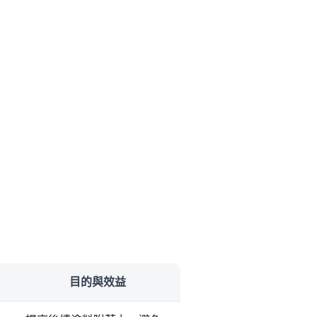
目的與效益