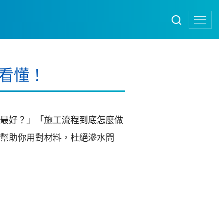
看懂！
最好？」「施工流程到底怎麼做
幫助你用對材料，杜絕滲水問