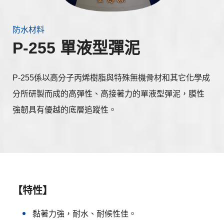
防水材料
P-255 單液型彈泥
P-255係以高分子丙烯樹脂與特殊無機骨材和其它化學成
分所研製而成的高彈性、高接著力的單液型彈泥，膜性
強韌具有優越的底層追蹤性。
【特性】
黏著力強，耐水、耐候性佳。