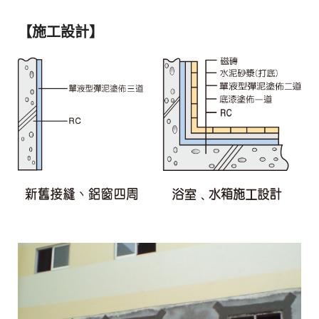
【施工設計】