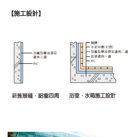
【施工設計】