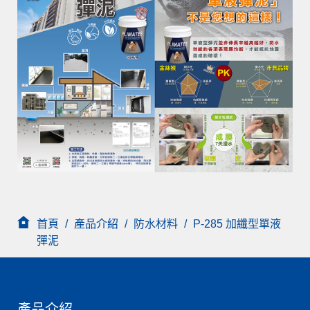
首頁
/
產品介紹
/
防水材料
/
P-285 加纖型單液
彈泥
產品介紹