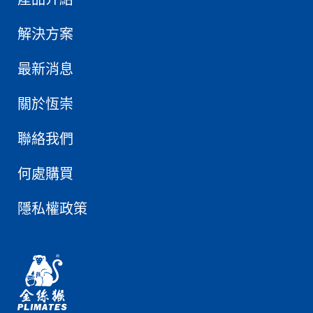
解決方案
最新消息
關於恆崇
聯絡我們
何處購買
隱私權政策