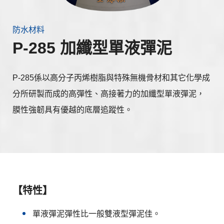
防水材料
P-285 加纖型單液彈泥
P-285係以高分子丙烯樹脂與特殊無機骨材和其它化學成
分所研製而成的高彈性、高接著力的加纖型單液彈泥，
膜性強韌具有優越的底層追蹤性。
【特性】
單液彈泥彈性比一般雙液型彈泥佳。