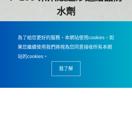
水劑
榮獲 2026台灣精品獎
為了給您更好的服務，本網站使用cookies，如
更了解 奈米級超滲透結晶防水劑
果您繼續使用我們將視為您同意接收所有本網
站的cookies。
我了解