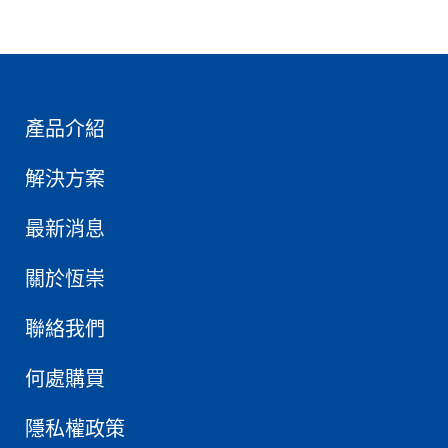
產品介紹
解決方案
最新消息
關於恆崇
聯絡我們
何處購買
隱私權政策