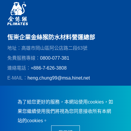
恆崇企業金絲猴防水材料營運總部
地址：高雄市岡山區阿公店路二段63號
免費服務專線：
0800-077-381
連絡電話：
+886-7-626-3808
E-MAIL：
heng.chung99@msa.hinet.net
© 恆崇企業股份有限公司
創造力網頁設計
為了給您更好的服務，本網站使用cookies，如
果您繼續使用我們將視為您同意接收所有本網
站的cookies。