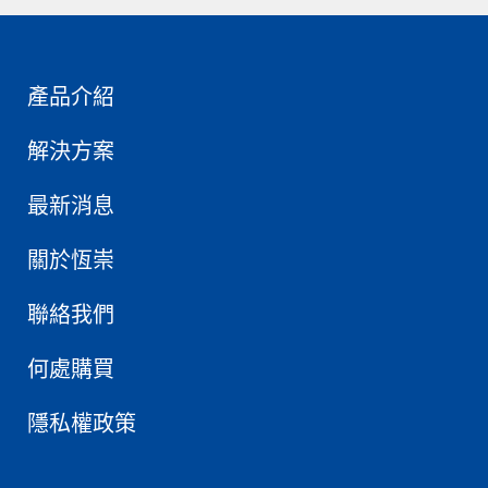
產品介紹
解決方案
最新消息
關於恆崇
聯絡我們
何處購買
隱私權政策