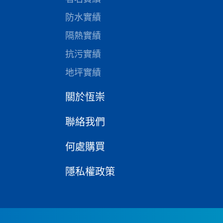
防水實績
隔熱實績
抗污實績
地坪實績
關於恆崇
聯絡我們
何處購買
隱私權政策