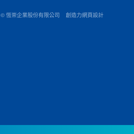
© 恆崇企業股份有限公司
創造力網頁設計