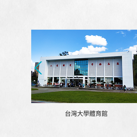
台灣大學體育館