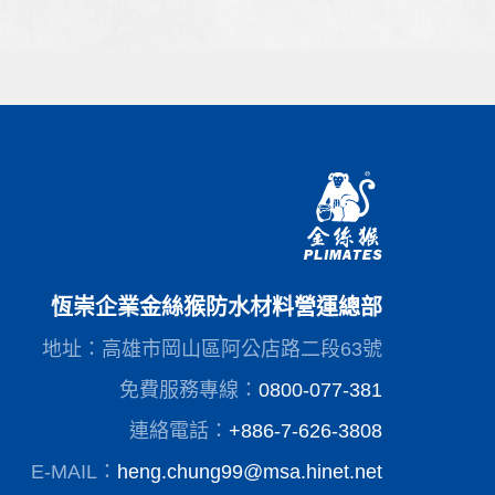
恆崇企業金絲猴防水材料營運總部
地址：高雄市岡山區阿公店路二段63號
免費服務專線：
0800-077-381
連絡電話：
+886-7-626-3808
E-MAIL：
heng.chung99@msa.hinet.net