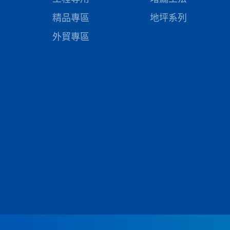
精品專區
地坪系列
外貿專區