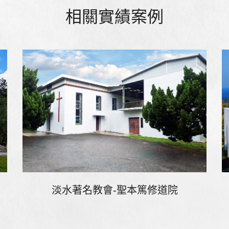
相關實績案例
淡水著名教會-聖本篤修道院