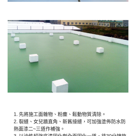
1. 先將施工面雜物、粉塵、鬆動物質清除。
2. 裂縫、女兒牆直角、新舊接縫，可加強塗佈防水防
熱面漆二~三道作補強。