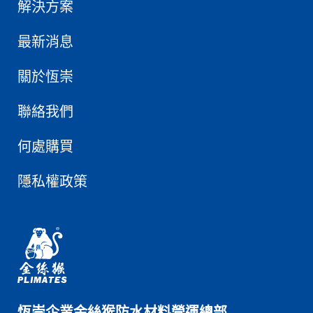
解決方案
最新消息
關於恆崇
聯絡我們
何處購買
隱私權政策
恆崇企業金絲猴防水材料營運總部