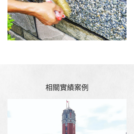
相關實績案例