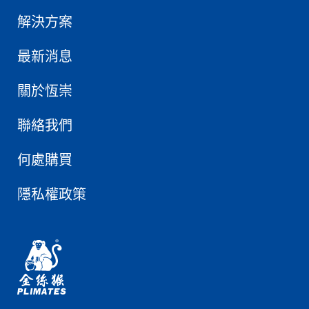
解決方案
最新消息
關於恆崇
聯絡我們
何處購買
隱私權政策