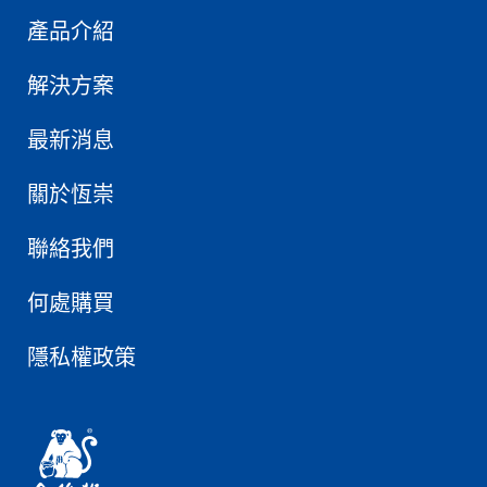
產品介紹
解決方案
最新消息
關於恆崇
聯絡我們
何處購買
隱私權政策