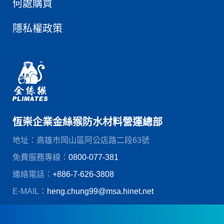
何處購買
隱私權政策
恆崇企業金絲猴防水材料營運總部
地址：高雄市岡山區阿公店路二段63號
免費服務專線：
0800-077-381
連絡電話：
+886-7-626-3808
E-MAIL：
heng.chung99@msa.hinet.net