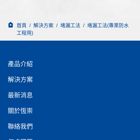
首頁
/
解決方案
/
堵漏工法
/
堵漏工法(專業防水
工程用)
產品介紹
解決方案
最新消息
關於恆崇
聯絡我們