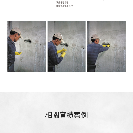
相關實績案例