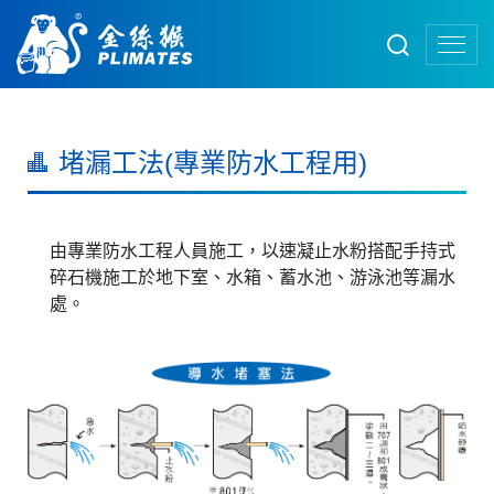
堵漏工法(專業防水工程用)
由專業防水工程人員施工，以速凝止水粉搭配手持式
碎石機施工於地下室、水箱、蓄水池、游泳池等漏水
處。