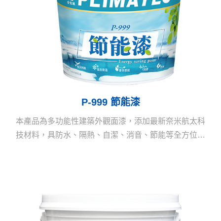
P-999 節能漆
本產品為多功能性建築外觀面漆，添加最新奈米航太科
技材料，具防水、隔熱、自潔、消音、節能等全方位功
效，讓建築物保護力提升，能減少維護成本且符合ESG
環保精神，為劃時代全效塗料產品。