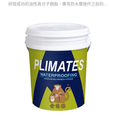
研發成功的油性高分子樹脂，專攻防水層施作之前的強
力固化，並可使起砂、起粉的施工面完全接著固化很
好，性能奇優。