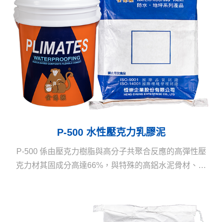
P-500 水性壓克力乳膠泥
P-500 係由壓克力樹脂與高分子共聚合反應的高彈性壓
克力材其固成分高達66%，與特殊的高鋁水泥骨材、玻
璃纖維和其他化學成分，可調成柔軟富彈性，高接著力
的複合式防水材。