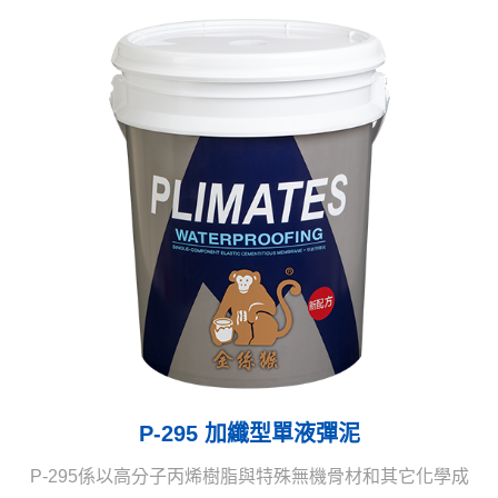
P-295 加纖型單液彈泥
P-295係以高分子丙烯樹脂與特殊無機骨材和其它化學成