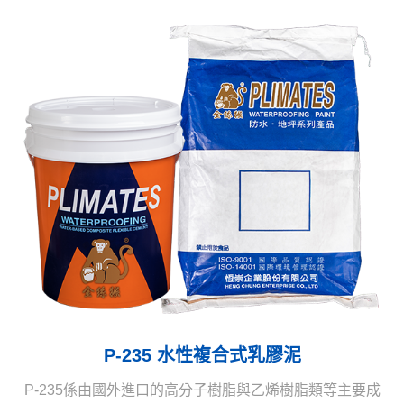
防水材。
P-235 水性複合式乳膠泥
P-235係由國外進口的高分子樹脂與乙烯樹脂類等主要成