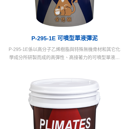
P-295-1E 可噴型單液彈泥
P-295-1E係以高分子乙烯樹脂與特殊無機骨材和其它化
學成分所研製而成的高彈性、高接著力的可噴型單液彈
泥，膜性強韌具有優越的底層追蹤性。