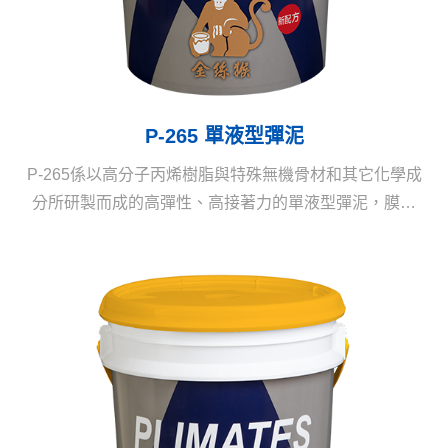
P-265 單液型彈泥
P-265係以高分子丙烯樹脂與特殊無機骨材和其它化學成
分所研製而成的高彈性、高接著力的單液型彈泥，膜性
強韌具有優越的底層追蹤性。