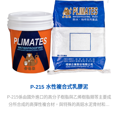
P-215 水性複合式乳膠泥
P-215係由國外進口的高分子樹脂與乙烯樹脂類等主要成
分所合成的高彈性複合材，與特殊的高鋁水泥骨材和其
他化學成分，可調成柔軟富彈性，高接著力的彈性水泥