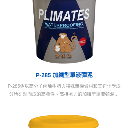
P-285 加纖型單液彈泥
P-285係以高分子丙烯樹脂與特殊無機骨材和其它化學成
分所研製而成的高彈性、高接著力的加纖型單液彈泥，
膜性強韌具有優越的底層追蹤性。