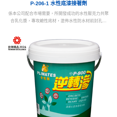
P-206-1 水性底漆接著劑
係本公司配合市場需要，所開發成功的水性壓克力共聚
合乳化漿，專攻鹼性底材，塗佈水性防水材前封孔使
用。