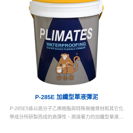
P-285E 加纖型單液彈泥
P-285E5係以高分子乙烯樹脂與特殊無機骨材和其它化
學成分所研製而成的高彈性、高接著力的加纖型單液彈
泥，膜性強韌具有優越的底層追蹤性。