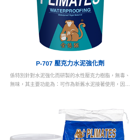
P-707 壓克力水泥強化劑
係特別針對水泥強化而研製的水性壓克力樹脂，無毒、
無味，其主要功能為：可作為新舊水泥接著使用，因此
可混和水泥砂漿作修補及薄層施工；增強水泥的各種強
度，比如壓縮、曲折、撞擊、接著、拉伸強度等。