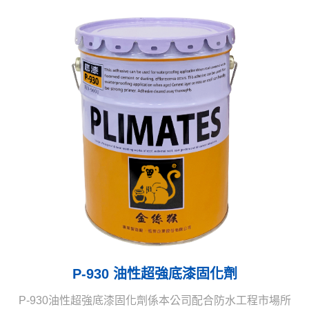
的特性極適合用於外壁磁磚，再塗覆彈性防水膠時有超
強力的接著，即使浸泡在水中亦有優異的接著能力，是
外牆拉皮工程很適用的接著底漆。
P-930 油性超強底漆固化劑
P-930油性超強底漆固化劑係本公司配合防水工程市場所