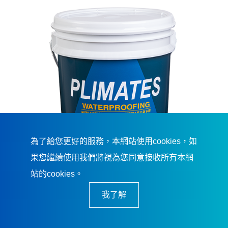
為了給您更好的服務，本網站使用cookies，如
果您繼續使用我們將視為您同意接收所有本網
站的cookies。
我了解
P-701 水性防水防熱面漆
P-701是一種壓克力樹脂，兼具防水、防熱、耐候多項效