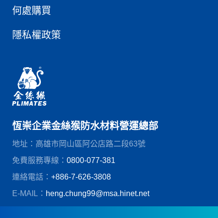
何處購買
隱私權政策
恆崇企業金絲猴防水材料營運總部
地址：高雄市岡山區阿公店路二段63號
免費服務專線：
0800-077-381
連絡電話：
+886-7-626-3808
E-MAIL：
heng.chung99@msa.hinet.net