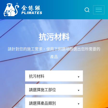
抗污材料
請針對您的施工需求，使用下列選項篩選出您所需要的
產品