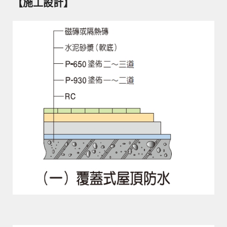
【施工設計】