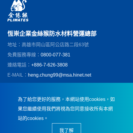
恆崇企業金絲猴防水材料營運總部
地址：高雄市岡山區阿公店路二段63號
免費服務專線：
0800-077-381
連絡電話：
+886-7-626-3808
E-MAIL：
heng.chung99@msa.hinet.net
© 恆崇企業股份有限公司
創造力網頁設計
為了給您更好的服務，本網站使用cookies，如
果您繼續使用我們將視為您同意接收所有本網
站的cookies。
我了解