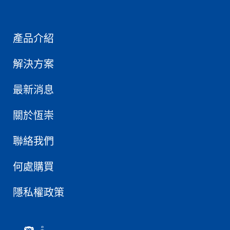
產品介紹
解決方案
最新消息
關於恆崇
聯絡我們
何處購買
隱私權政策