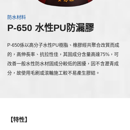
防水材料
P-650 水性PU防漏膠
P-650係以高分子水性PU樹脂、橡膠經共聚合改質而成
的，高伸長率、抗拉性佳，其固成分含量高達75%，可
改善一般水性防水材固成分較低的困擾，因不含瀝青成
分，故使用毛刷或滾輪施工較不易產生膠結。
【特性】