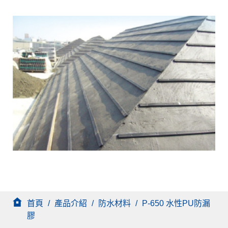
首頁
/
產品介紹
/
防水材料
/
P-650 水性PU防漏
膠