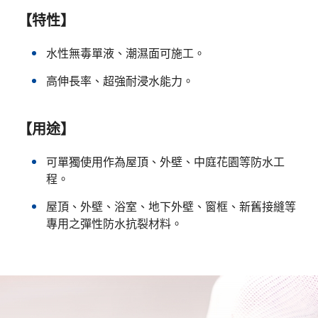
【特性】
水性無毒單液、潮濕面可施工。
高伸長率、超強耐浸水能力。
【用途】
可單獨使用作為屋頂、外壁、中庭花園等防水工
程。
屋頂、外壁、浴室、地下外壁、窗框、新舊接縫等
專用之彈性防水抗裂材料。