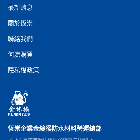
最新消息
關於恆崇
聯絡我們
何處購買
隱私權政策
恆崇企業金絲猴防水材料營運總部