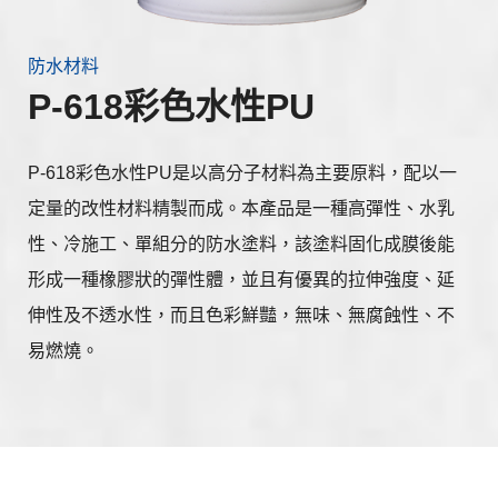
防水材料
P-618彩色水性PU
P-618彩色水性PU是以高分子材料為主要原料，配以一
定量的改性材料精製而成。本產品是一種高彈性、水乳
性、冷施工、單組分的防水塗料，該塗料固化成膜後能
形成一種橡膠狀的彈性體，並且有優異的拉伸強度、延
伸性及不透水性，而且色彩鮮豔，無味、無腐蝕性、不
易燃燒。