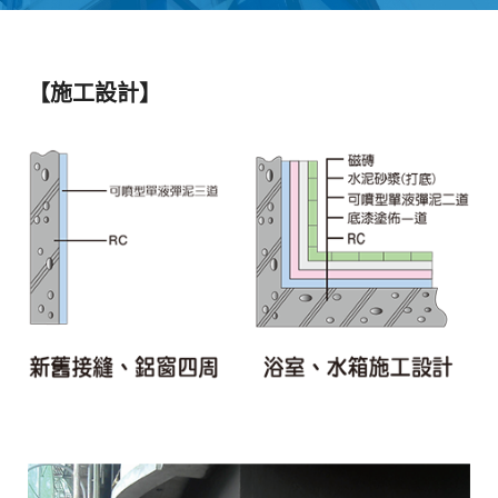
【施工設計】