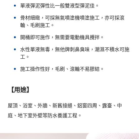
單液彈泥彈性比一般雙液型彈泥佳。
骨材細緻，可採無氣噴塗機噴塗施工，亦可採滾
輪、毛刷施工。
開桶即可施作，無需要電動機具攪拌。
水性單液無毒，無他牌刺鼻臭味，潮濕不積水可施
工。
施工操作性好，毛刷、滾輪不易膠結。
【用途】
屋頂、浴室、外牆、新舊接縫、鋁窗四周、露臺、中
庭、地下室外壁等防水養護工程。