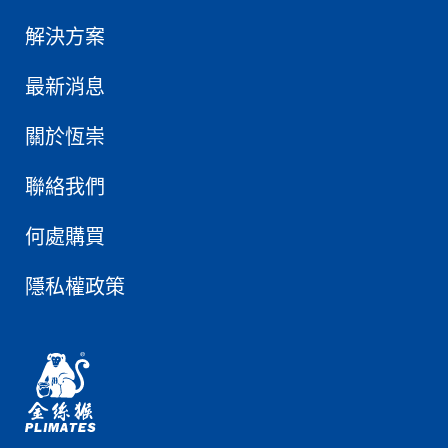
解決方案
最新消息
關於恆崇
聯絡我們
何處購買
隱私權政策