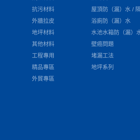
抗污材料
屋頂防（漏）水 / 
外牆拉皮
浴廁防（漏）水
地坪材料
水池水箱防（漏）
其他材料
壁癌問題
工程專用
堵漏工法
精品專區
地坪系列
外貿專區