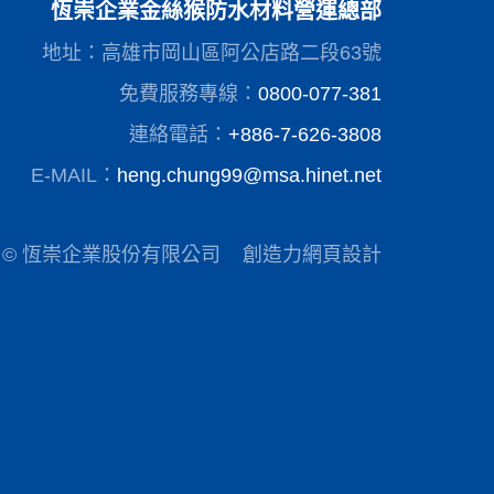
恆崇企業金絲猴防水材料營運總部
地址：高雄市岡山區阿公店路二段63號
免費服務專線：
0800-077-381
連絡電話：
+886-7-626-3808
E-MAIL：
heng.chung99@msa.hinet.net
© 恆崇企業股份有限公司
創造力網頁設計