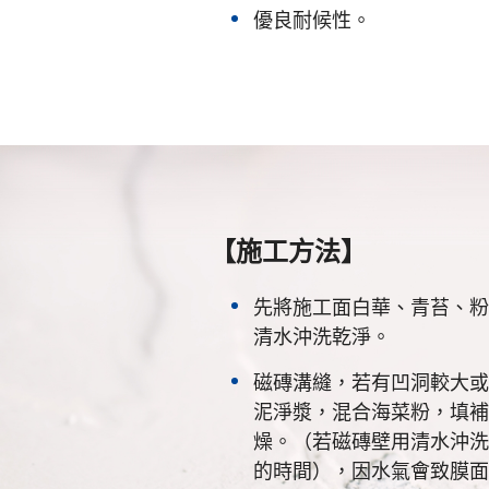
優良耐候性。
【施工方法】
先將施工面白華、青苔、粉
清水沖洗乾淨。
磁磚溝縫，若有凹洞較大或
泥淨漿，混合海菜粉，填補
燥。（若磁磚壁用清水沖洗
的時間），因水氣會致膜面