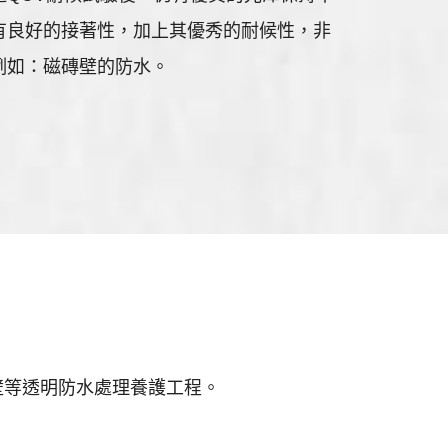
有良好的接著性，加上其優秀的耐候性，非
例如：磁磚壁的防水。
壁等透明防水處理養護工程。