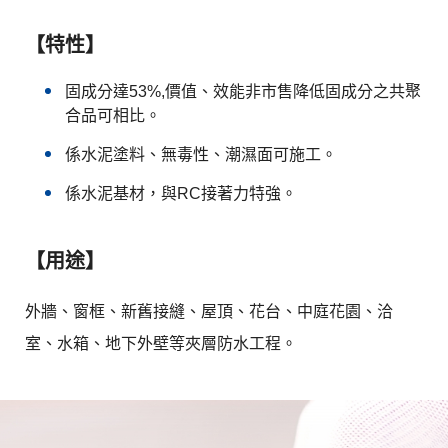
【特性】
固成分達53%,價值、效能非市售降低固成分之共聚
合品可相比。
係水泥塗料、無毒性、潮濕面可施工。
係水泥基材，與RC接著力特強。
【用途】
外牆、窗框、新舊接縫、屋頂、花台、中庭花園、洽
室、水箱、地下外壁等夾層防水工程。