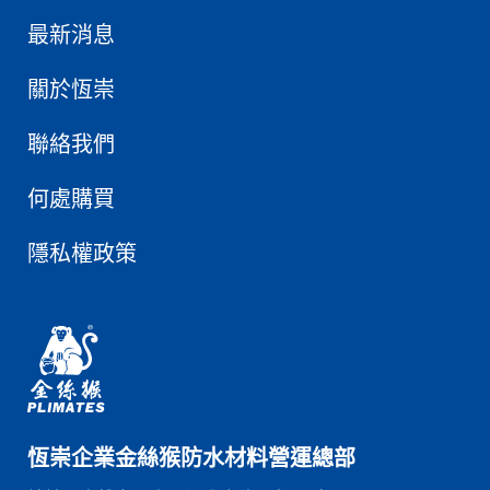
最新消息
關於恆崇
聯絡我們
何處購買
隱私權政策
恆崇企業金絲猴防水材料營運總部