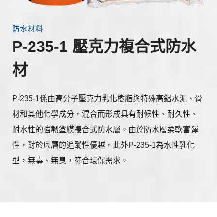
防水材料
P-235-1 壓克力複合式防水
材
P-235-1係由高分子壓克力乳化樹脂與特殊高鋁水泥、骨
材和其他化學成分，混合而形成具有耐候性、耐久性、
耐水性的強韌塗膜複合式防水層。由於防水層柔軟富彈
性，對於底層的追蹤性優越，此外P-235-1為水性乳化
型，無毒、無臭，符合環保需求。