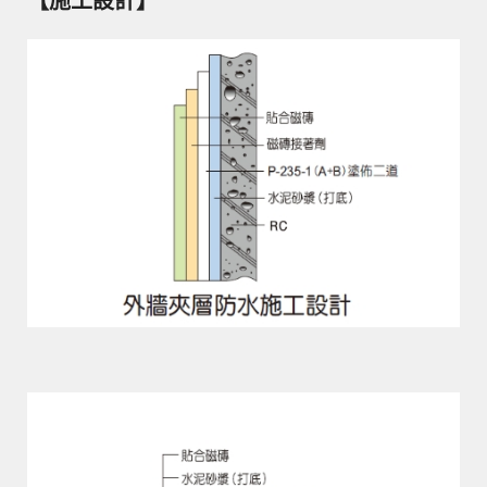
【施工設計】