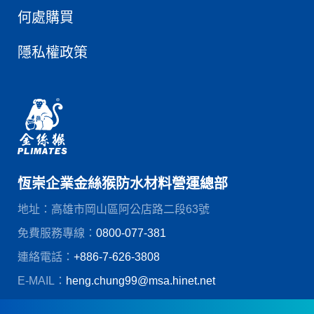
何處購買
隱私權政策
恆崇企業金絲猴防水材料營運總部
地址：高雄市岡山區阿公店路二段63號
免費服務專線：
0800-077-381
連絡電話：
+886-7-626-3808
E-MAIL：
heng.chung99@msa.hinet.net