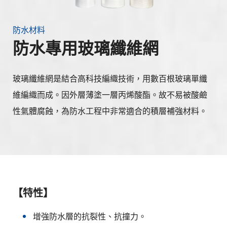
防水材料
防水專用玻璃纖維網
玻璃纖維網是結合高科技編織技術，用數百根玻璃單纖
維編織而成。因外層薄塗一層丙烯酸酯。故不易被酸鹼
性氣體腐蝕，為防水工程中非常適合的積層補強材料。
【特性】
增強防水層的抗裂性、抗撞力。