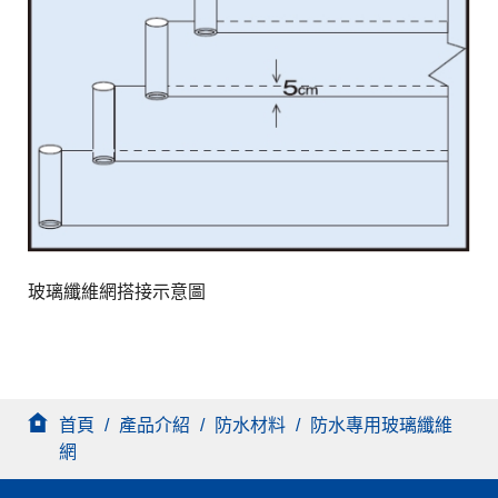
玻璃纖維網搭接示意圖
首頁
/
產品介紹
/
防水材料
/
防水專用玻璃纖維
網