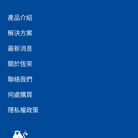
產品介紹
解決方案
最新消息
關於恆崇
聯絡我們
何處購買
隱私權政策