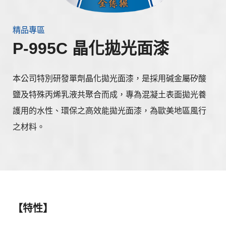
精品專區
P-995C 晶化拋光面漆
本公司特別研發單劑晶化拋光面漆，是採用碱金屬矽酸
鹽及特殊丙烯乳液共聚合而成，專為混凝土表面拋光養
護用的水性、環保之高效能拋光面漆，為歐美地區風行
之材料。
【特性】