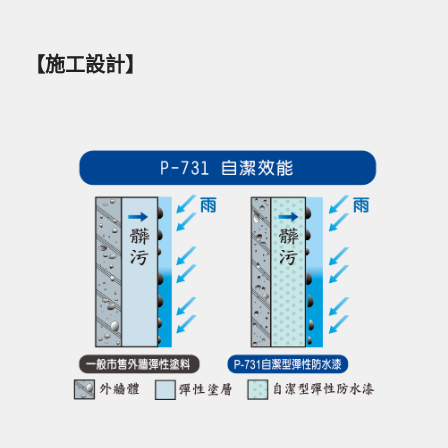
【施工設計】