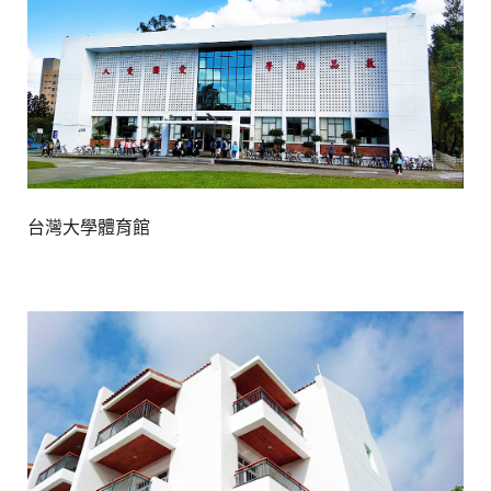
台灣大學體育館