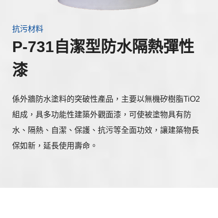
抗污材料
P-731自潔型防水隔熱彈性
漆
係外牆防水塗料的突破性產品，主要以無機矽樹脂TiO2
組成，具多功能性建築外觀面漆，可使被塗物具有防
水、隔熱、自潔、保護、抗污等全面功效，讓建築物長
保如新，延長使用壽命。