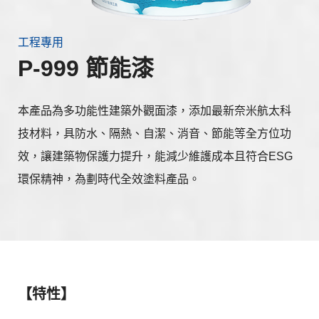
工程專用
P-999 節能漆
本產品為多功能性建築外觀面漆，添加最新奈米航太科
技材料，具防水、隔熱、自潔、消音、節能等全方位功
效，讓建築物保護力提升，能減少維護成本且符合ESG
環保精神，為劃時代全效塗料產品。
【特性】