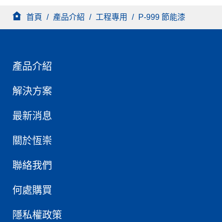
首頁
/
產品介紹
/
工程專用
/
P-999 節能漆
產品介紹
解決方案
最新消息
關於恆崇
聯絡我們
何處購買
隱私權政策