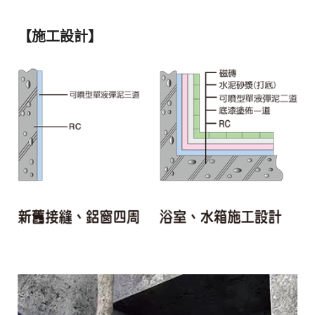
【施工設計】