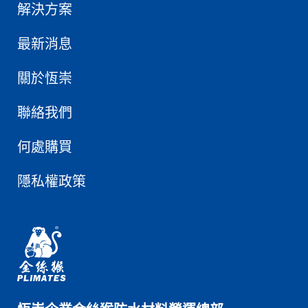
解決方案
最新消息
關於恆崇
聯絡我們
何處購買
隱私權政策