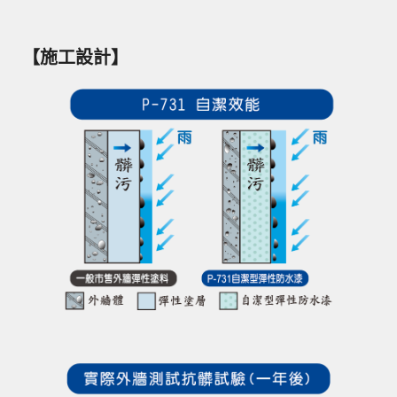
【施工設計】