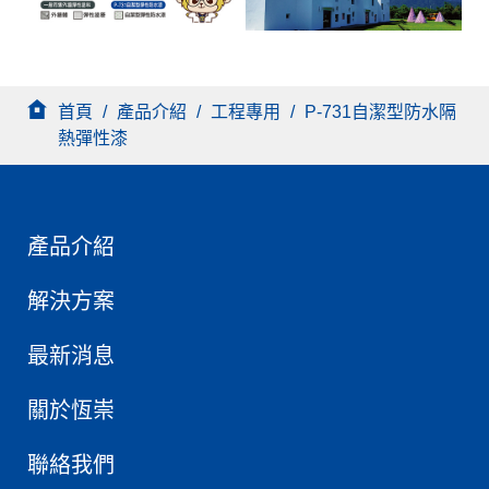
首頁
/
產品介紹
/
工程專用
/
P-731自潔型防水隔
熱彈性漆
產品介紹
解決方案
最新消息
關於恆崇
聯絡我們