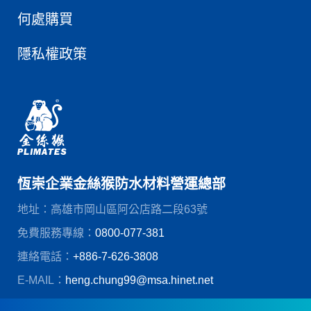
何處購買
隱私權政策
恆崇企業金絲猴防水材料營運總部
地址：高雄市岡山區阿公店路二段63號
免費服務專線：
0800-077-381
連絡電話：
+886-7-626-3808
E-MAIL：
heng.chung99@msa.hinet.net