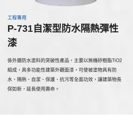
工程專用
P-731自潔型防水隔熱彈性
漆
係外牆防水塗料的突破性產品，主要以無機矽樹脂TiO2
組成，具多功能性建築外觀面漆，可使被塗物具有防
水、隔熱、自潔、保護、抗污等全面功效，讓建築物長
保如新，延長使用壽命。