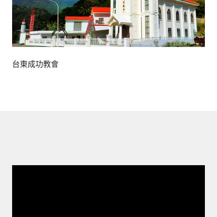
台東成功教會