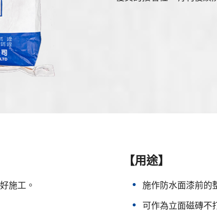
【用途】
好施工。
施作防水面漆前的
可作為立面磁磚不