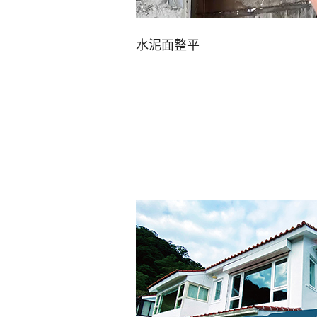
水泥面整平