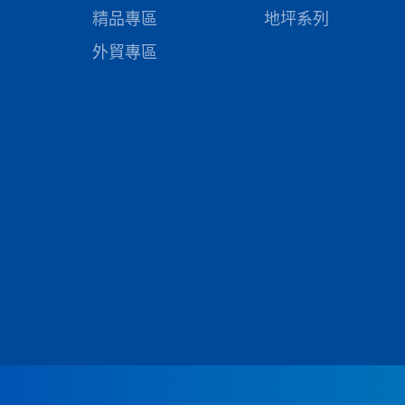
精品專區
地坪系列
外貿專區