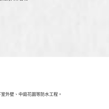
下室外壁、中庭花園等防水工程。