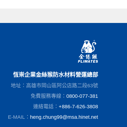
恆崇企業金絲猴防水材料營運總部
地址：高雄市岡山區阿公店路二段63號
免費服務專線：
0800-077-381
連絡電話：
+886-7-626-3808
E-MAIL：
heng.chung99@msa.hinet.net