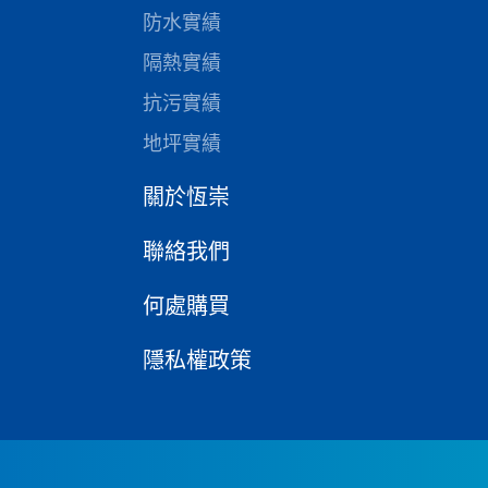
防水實績
隔熱實績
抗污實績
地坪實績
關於恆崇
聯絡我們
何處購買
隱私權政策