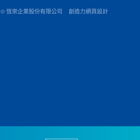
© 恆崇企業股份有限公司
創造力網頁設計