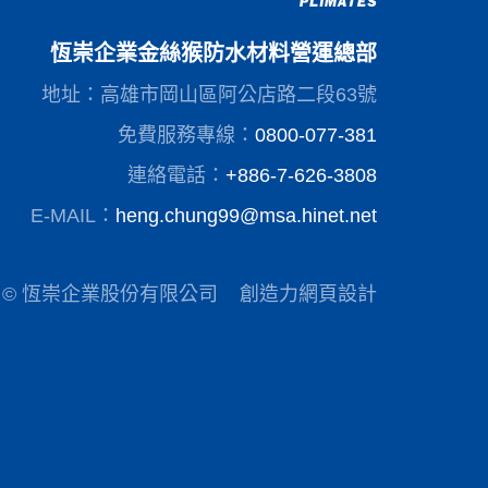
恆崇企業金絲猴防水材料營運總部
地址：高雄市岡山區阿公店路二段63號
免費服務專線：
0800-077-381
連絡電話：
+886-7-626-3808
E-MAIL：
heng.chung99@msa.hinet.net
© 恆崇企業股份有限公司
創造力網頁設計