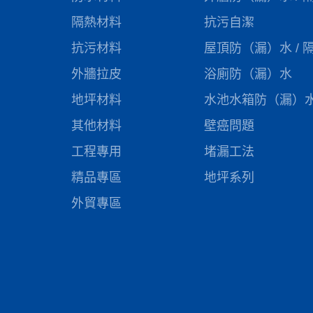
隔熱材料
抗污自潔
抗污材料
屋頂防（漏）水 / 
外牆拉皮
浴廁防（漏）水
地坪材料
水池水箱防（漏）
其他材料
壁癌問題
工程專用
堵漏工法
精品專區
地坪系列
外貿專區