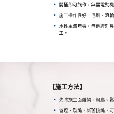
開桶即可施作，無需電動機
施工操作性好，毛刷、滾輪
水性單液無毒，無他牌刺鼻
工。
【施工方法】
先將施工面雜物、粉塵、鬆
管邊、裂縫、新舊接縫，可