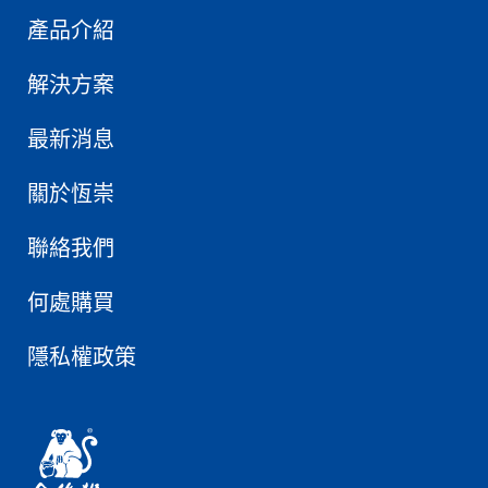
產品介紹
解決方案
最新消息
關於恆崇
聯絡我們
何處購買
隱私權政策