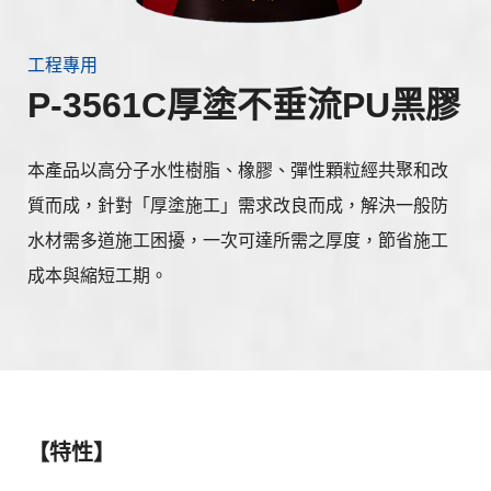
工程專用
P-3561C厚塗不垂流PU黑膠
本產品以高分子水性樹脂、橡膠、彈性顆粒經共聚和改
質而成，針對「厚塗施工」需求改良而成，解決一般防
水材需多道施工困擾，一次可達所需之厚度，節省施工
成本與縮短工期。
【特性】