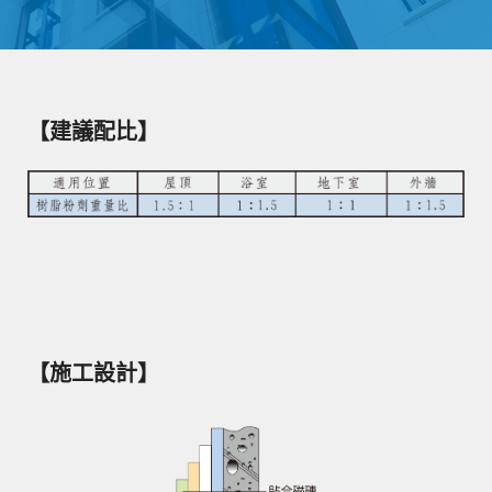
【建議配比】
【施工設計】