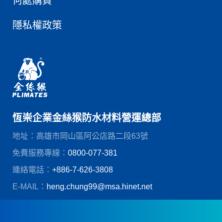
何處購買
隱私權政策
恆崇企業金絲猴防水材料營運總部
地址：高雄市岡山區阿公店路二段63號
免費服務專線：
0800-077-381
連絡電話：
+886-7-626-3808
E-MAIL：
heng.chung99@msa.hinet.net
© 恆崇企業股份有限公司
創造力網頁設計