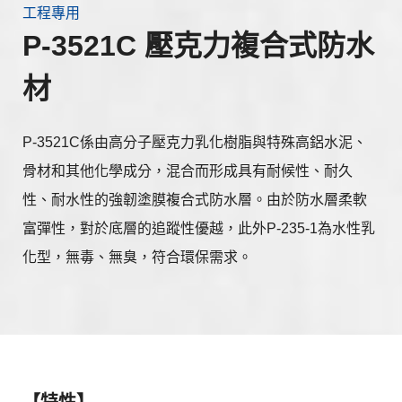
工程專用
P-3521C 壓克力複合式防水
材
P-3521C係由高分子壓克力乳化樹脂與特殊高鋁水泥、
骨材和其他化學成分，混合而形成具有耐候性、耐久
性、耐水性的強韌塗膜複合式防水層。由於防水層柔軟
富彈性，對於底層的追蹤性優越，此外P-235-1為水性乳
化型，無毒、無臭，符合環保需求。
【特性】