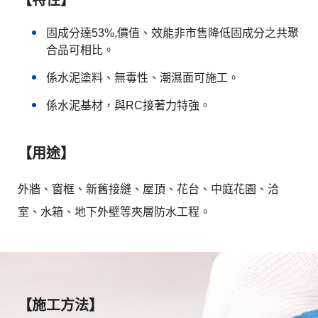
固成分達53%,價值、效能非市售降低固成分之共聚
合品可相比。
係水泥塗料、無毒性、潮濕面可施工。
係水泥基材，與RC接著力特強。
【用途】
外牆、窗框、新舊接縫、屋頂、花台、中庭花園、洽
室、水箱、地下外壁等夾層防水工程。
【施工方法】