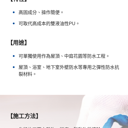
高固成分、操作簡便。
可取代高成本的雙液油性PU。
【用途】
可單獨使用作為屋頂、中庭花園等防水工程。
屋頂、浴室、地下室外壁防水等專用之彈性防水抗
裂材料。
【施工方法】