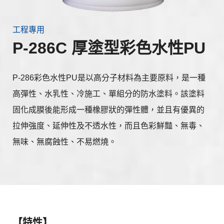
工程專用
P-286C 厚塗型彩色水性PU
P-286彩色水性PU是以高分子材料為主要原料，是一種
高彈性、水乳性、冷施工、單組分的防水塗料。該塗料
固化成膜後能形成一種橡膠狀的彈性體，並且有優異的
拉伸強度、延伸性及不透水性，而且色彩鮮豔、無毒、
無味、無腐蝕性、不易燃燒。
【特性】