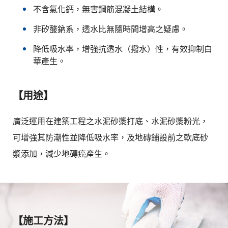
不含氯化鈣，無害鋼筋混凝土結構。
非矽酸鈉系，透水比無隨時間增高之疑慮。
降低吸水率，增強抗透水（撥水）性，有效抑制白
華產生。
【用途】
廣泛運用在建築工程之水泥砂漿打底、水泥砂漿粉光，
可增強其防潮性並降低吸水率，及地磚鋪設前之軟底砂
漿添加，減少地磚癌產生。
【施工方法】