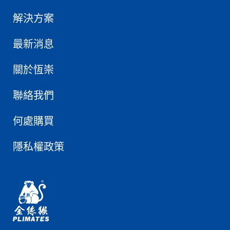
解決方案
最新消息
關於恆崇
聯絡我們
何處購買
隱私權政策