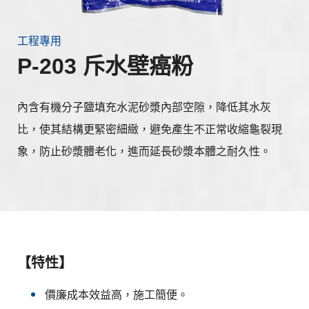
工程專用
P-203 斥水壁癌粉
內含有機分子鹽填充水泥砂漿內部空隙，降低其水灰
比，使其結構更緊密細緻，避免產生不正常收縮龜裂現
象，防止砂漿體老化，進而延長砂漿本體之耐久性。
【特性】
價廉成本效益高，施工簡便。