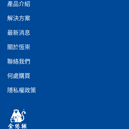
產品介紹
解決方案
最新消息
關於恆崇
聯絡我們
何處購買
隱私權政策