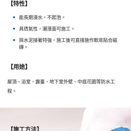
【特性】
能長期浸水，不起泡。
具透氣性，潮溼面可施工。
與水泥接著特強，施工後可直接施作軟底貼合磁
磚。
【用途】
屋頂、浴室、露臺、地下室外壁、中庭花園等防水工
程。
【施工方法】