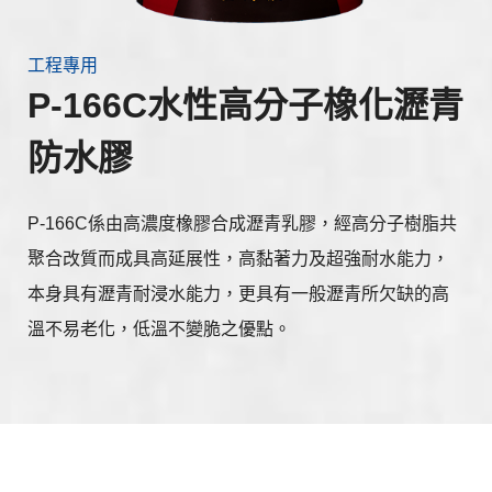
工程專用
P-166C水性高分子橡化瀝青
防水膠
P-166C係由高濃度橡膠合成瀝青乳膠，經高分子樹脂共
聚合改質而成具高延展性，高黏著力及超強耐水能力，
本身具有瀝青耐浸水能力，更具有一般瀝青所欠缺的高
溫不易老化，低溫不變脆之優點。