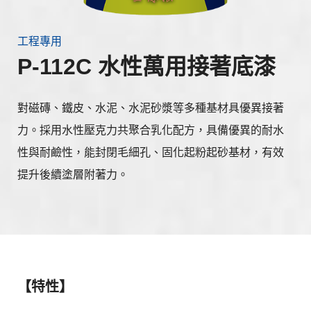
工程專用
P-112C 水性萬用接著底漆
對磁磚、鐵皮、水泥、水泥砂漿等多種基材具優異接著
力。採用水性壓克力共聚合乳化配方，具備優異的耐水
性與耐鹼性，能封閉毛細孔、固化起粉起砂基材，有效
提升後續塗層附著力。
【特性】