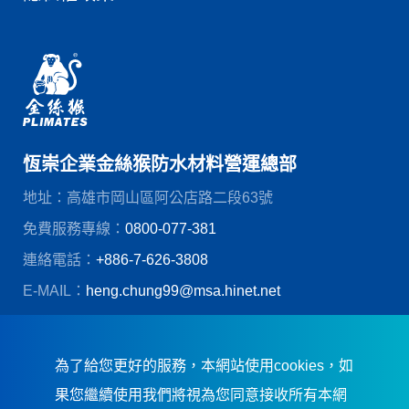
恆崇企業金絲猴防水材料營運總部
地址：高雄市岡山區阿公店路二段63號
免費服務專線：
0800-077-381
連絡電話：
+886-7-626-3808
E-MAIL：
heng.chung99@msa.hinet.net
© 恆崇企業股份有限公司
創造力網頁設計
為了給您更好的服務，本網站使用cookies，如
果您繼續使用我們將視為您同意接收所有本網