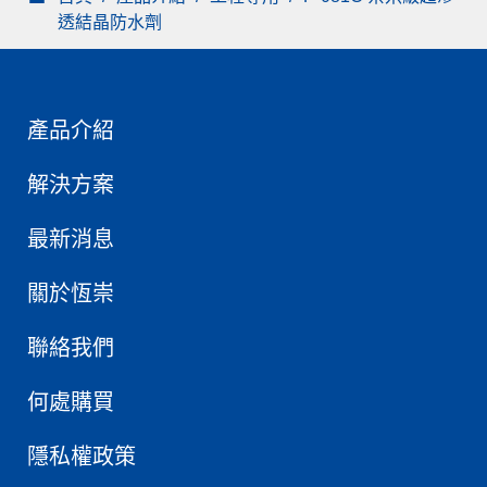
透結晶防水劑
產品介紹
解決方案
最新消息
關於恆崇
聯絡我們
何處購買
隱私權政策