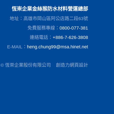
恆崇企業金絲猴防水材料營運總部
地址：高雄市岡山區阿公店路二段63號
免費服務專線：
0800-077-381
連絡電話：
+886-7-626-3808
E-MAIL：
heng.chung99@msa.hinet.net
© 恆崇企業股份有限公司
創造力網頁設計