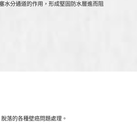
堵塞水分通道的作用，形成堅固防水層進而阻
、脫落的各種壁癌問題處理。