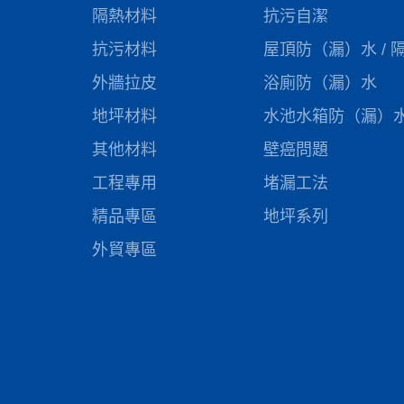
隔熱材料
抗污自潔
抗污材料
屋頂防（漏）水 / 
外牆拉皮
浴廁防（漏）水
地坪材料
水池水箱防（漏）
其他材料
壁癌問題
工程專用
堵漏工法
精品專區
地坪系列
外貿專區