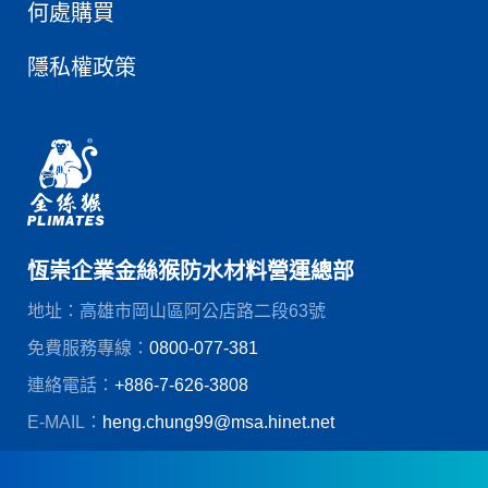
何處購買
隱私權政策
恆崇企業金絲猴防水材料營運總部
地址：高雄市岡山區阿公店路二段63號
免費服務專線：
0800-077-381
連絡電話：
+886-7-626-3808
E-MAIL：
heng.chung99@msa.hinet.net