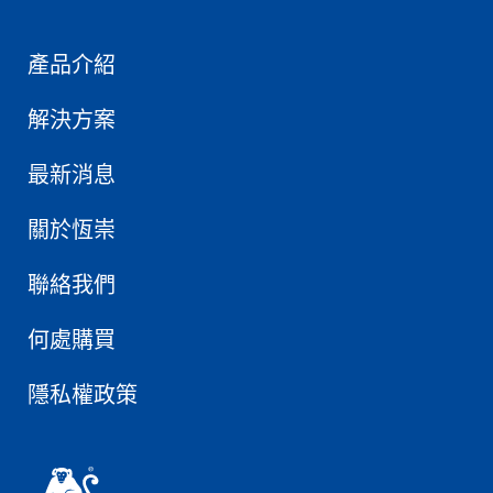
產品介紹
解決方案
最新消息
關於恆崇
聯絡我們
何處購買
隱私權政策