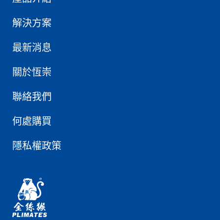
解決方案
最新消息
關於恆崇
聯絡我們
何處購買
隱私權政策