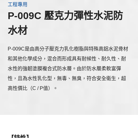
工程專用
P-009C 壓克力彈性水泥防
水材
P-009C是由高分子壓克力乳化樹脂與特殊高鋁水泥骨材
和其他化學成分，混合而形成具有耐候性、耐久性、耐
水性的強韌塗膜複合式防水層。由於防水層柔軟富彈
性，且為水性乳化型，無毒、無臭，符合安全衛生，超
高性價比（C / P值）。
【特性】