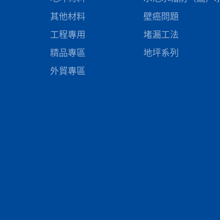
其他材料
壁癌問題
工程專用
堵漏工法
精品專區
地坪系列
外貿專區