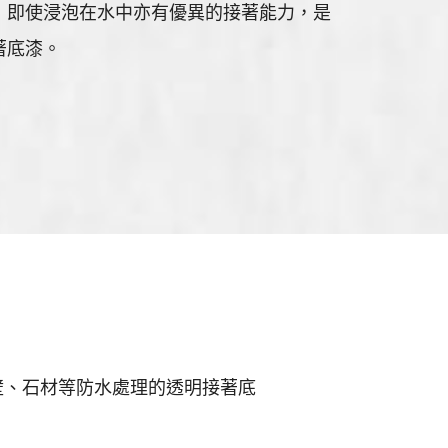
，即使浸泡在水中亦有優異的接著能力，是
著底漆。
壁、石材等防水處理的透明接著底