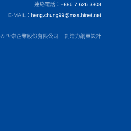
連絡電話：
+886-7-626-3808
E-MAIL：
heng.chung99@msa.hinet.net
© 恆崇企業股份有限公司
創造力網頁設計