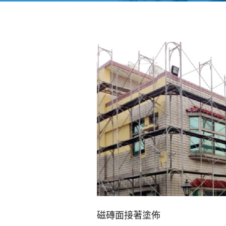
磁磚面接著塗佈