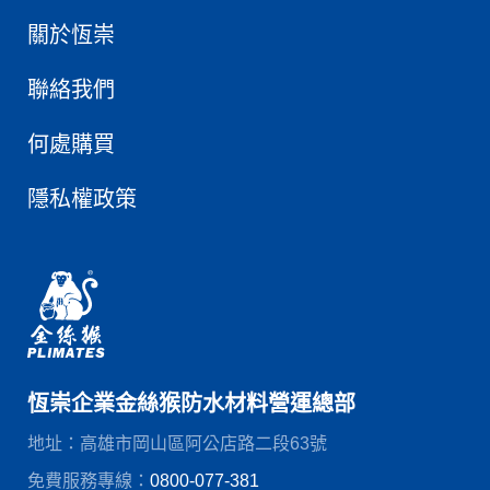
關於恆崇
聯絡我們
何處購買
隱私權政策
恆崇企業金絲猴防水材料營運總部
地址：高雄市岡山區阿公店路二段63號
免費服務專線：
0800-077-381