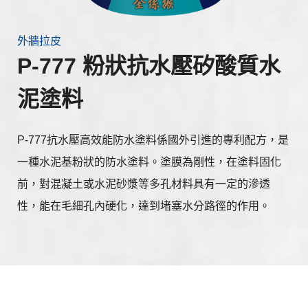
外牆拉皮
P-777 粉狀抗水壓矽酸質水
泥塗料
P-777抗水壓高效能防水塗料係國外引進的專利配方，是
一種水泥基粉狀的防水塗料。塗膜為剛性，在塗料固化
前，對混凝土或水泥砂漿等多孔材料具有一定的滲透
性，能在毛細孔內硬化，達到堵塞水分路徑的作用。