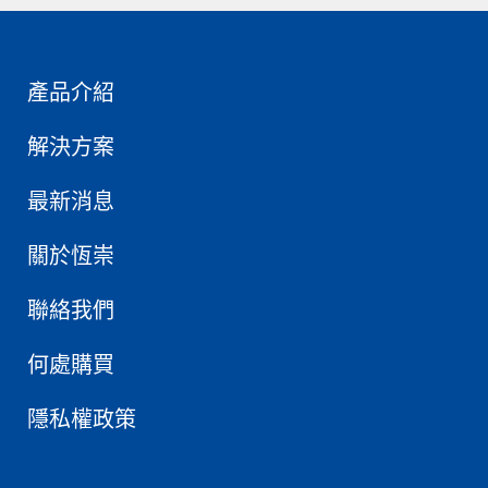
產品介紹
解決方案
最新消息
關於恆崇
聯絡我們
何處購買
隱私權政策