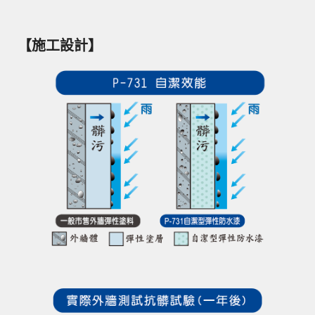
【施工設計】