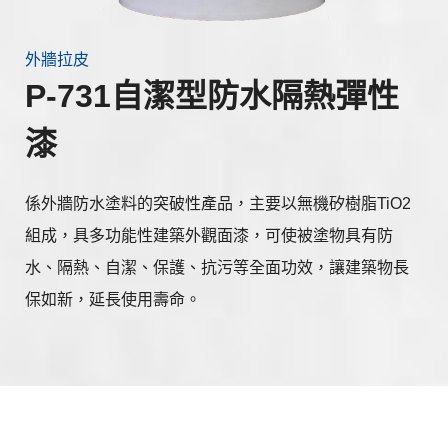
外牆拉皮
P-731自潔型防水隔熱彈性
漆
係外牆防水塗料的突破性產品，主要以無機矽樹脂TiO2
組成，具多功能性建築外觀面漆，可使被塗物具有防
水、隔熱、自潔、保護、抗污等全面功效，讓建築物長
保如新，延長使用壽命。