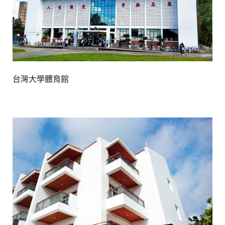
台灣大學體育館