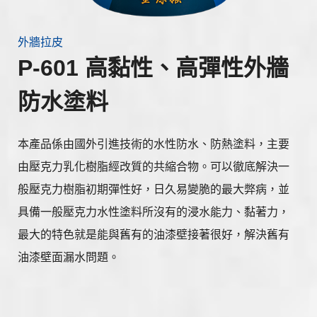
外牆拉皮
P-601 高黏性、高彈性外牆
防水塗料
本產品係由國外引進技術的水性防水、防熱塗料，主要
由壓克力乳化樹脂經改質的共縮合物。可以徹底解決一
般壓克力樹脂初期彈性好，日久易變脆的最大弊病，並
具備一般壓克力水性塗料所沒有的浸水能力、黏著力，
最大的特色就是能與舊有的油漆壁接著很好，解決舊有
油漆壁面漏水問題。