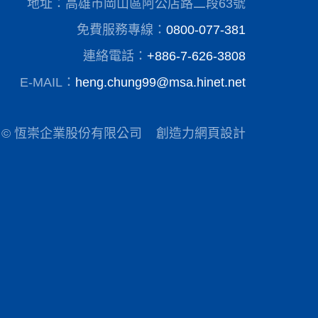
地址：高雄市岡山區阿公店路二段63號
免費服務專線：
0800-077-381
連絡電話：
+886-7-626-3808
E-MAIL：
heng.chung99@msa.hinet.net
© 恆崇企業股份有限公司
創造力網頁設計