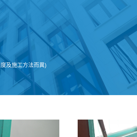
度及施工方法而異)