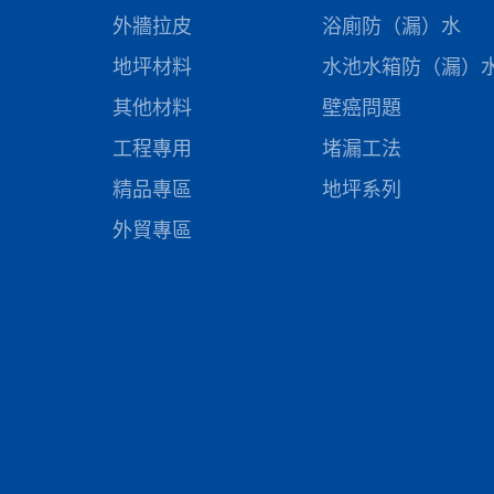
外牆拉皮
浴廁防（漏）水
地坪材料
水池水箱防（漏）
其他材料
壁癌問題
工程專用
堵漏工法
精品專區
地坪系列
外貿專區