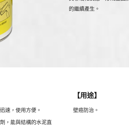
的繼續產生。
【用途】
迅速，使用方便。
壁癌防治。
劑，能與結構的水泥直