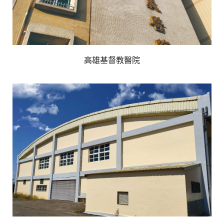
高雄基督教醫院