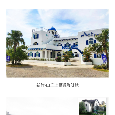
新竹-山丘上景觀咖啡館