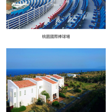
桃園國際棒球場