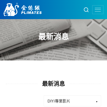
最新消息
最新消息