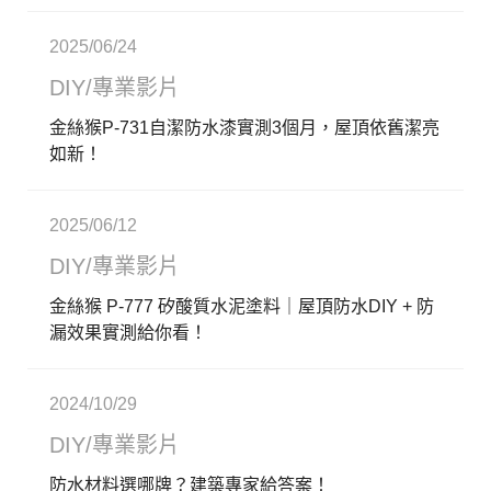
2025/06/24
DIY/專業影片
金絲猴P-731自潔防水漆實測3個月，屋頂依舊潔亮
如新！
2025/06/12
DIY/專業影片
金絲猴 P-777 矽酸質水泥塗料｜屋頂防水DIY + 防
漏效果實測給你看！
2024/10/29
DIY/專業影片
防水材料選哪牌？建築專家給答案！