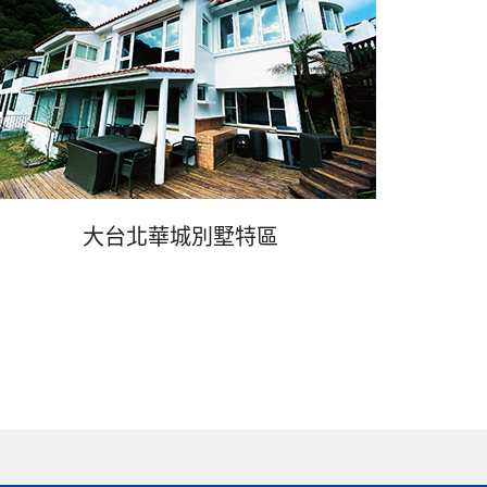
大台北華城別墅特區