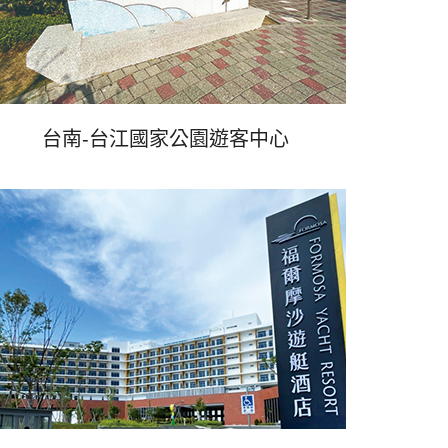
台南-台江國家公園遊客中心