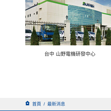
台中 山野電機研發中心
首頁
/
最新消息