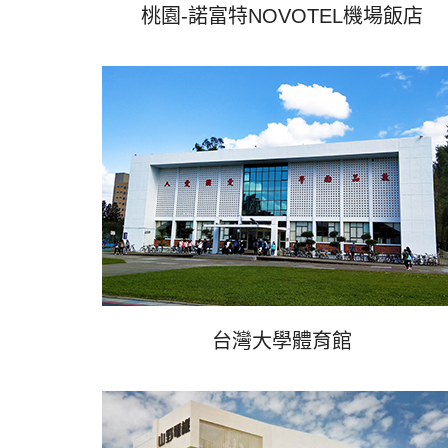
桃園-諾富特NOVOTEL機場飯店
台灣大學體育館