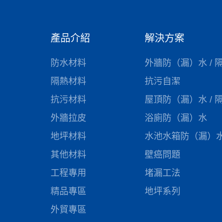
產品介紹
解決方案
防水材料
外牆防（漏）水 / 
隔熱材料
抗污自潔
抗污材料
屋頂防（漏）水 / 
外牆拉皮
浴廁防（漏）水
地坪材料
水池水箱防（漏）
其他材料
壁癌問題
工程專用
堵漏工法
精品專區
地坪系列
外貿專區