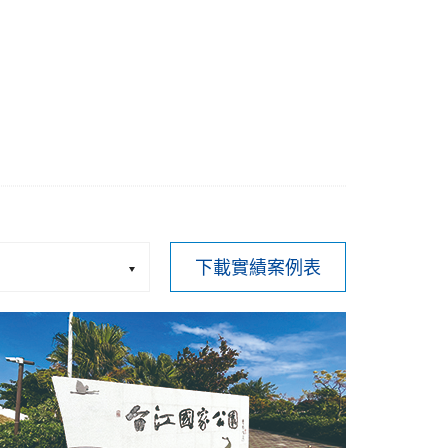
下載實績案例表