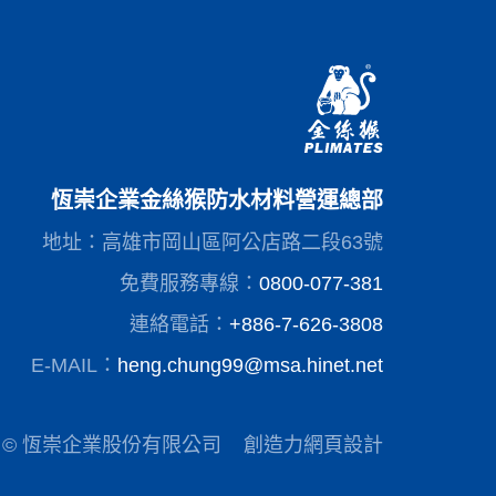
恆崇企業金絲猴防水材料營運總部
地址：高雄市岡山區阿公店路二段63號
免費服務專線：
0800-077-381
連絡電話：
+886-7-626-3808
E-MAIL：
heng.chung99@msa.hinet.net
© 恆崇企業股份有限公司
創造力網頁設計