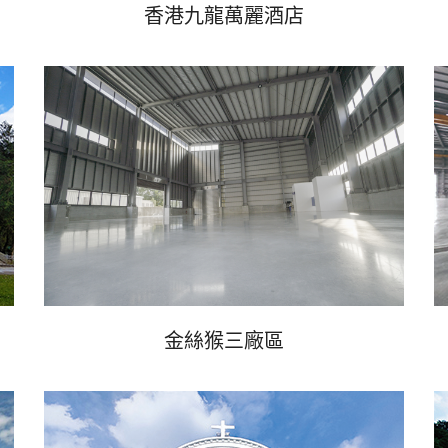
香港九龍萬麗酒店
金絲猴三廠區