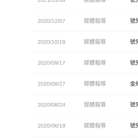
2020/12/07
媒體報導
號
2020/10/19
媒體報導
號
2020/09/17
媒體報導
號
2020/08/27
媒體報導
金
2020/08/24
媒體報導
號
2020/06/19
媒體報導
號