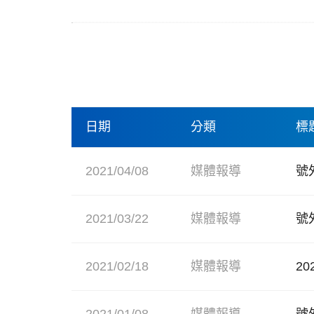
日期
分類
標
2021/04/08
媒體報導
號
2021/03/22
媒體報導
號
2021/02/18
媒體報導
2
2021/01/08
媒體報導
號