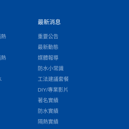
最新消息
隔熱
重要公告
最新動態
隔熱
媒體報導
防水小常識
水
工法建議套餐
DIY/專業影片
著名實績
防水實績
隔熱實績