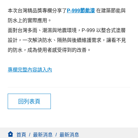
本次台灣精品獎專欄分享了
P-999節能漆
在建築節能與
防水上的實際應用。
面對台灣多雨、潮濕與地震環境，P-999 以整合式塗層
設計，一次解決防水、隔熱與後續維護需求，讓看不見
的防水，成為使用者感受得到的改善。
專欄完整內容請入內
回列表頁
首頁
/
最新消息
/
最新消息