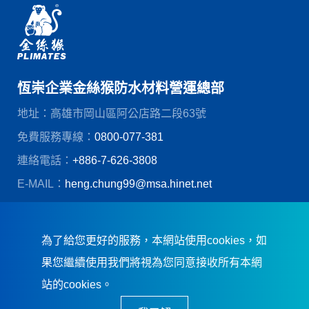
恆崇企業金絲猴防水材料營運總部
地址：高雄市岡山區阿公店路二段63號
免費服務專線：
0800-077-381
連絡電話：
+886-7-626-3808
E-MAIL：
heng.chung99@msa.hinet.net
© 恆崇企業股份有限公司
創造力網頁設計
為了給您更好的服務，本網站使用cookies，如
果您繼續使用我們將視為您同意接收所有本網
站的cookies。