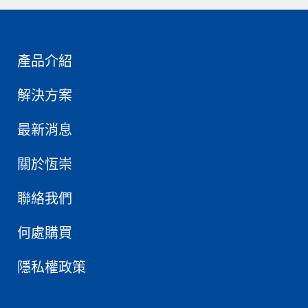
產品介紹
解決方案
最新消息
關於恆崇
聯絡我們
何處購買
隱私權政策