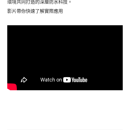
環境共同打造的深層防水科技。
影片帶你快速了解實際應用