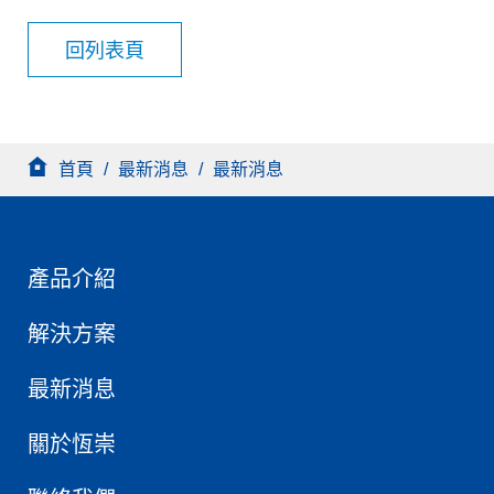
回列表頁
首頁
/
最新消息
/
最新消息
產品介紹
解決方案
最新消息
關於恆崇