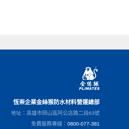
恆崇企業金絲猴防水材料營運總部
地址：高雄市岡山區阿公店路二段63號
免費服務專線：
0800-077-381