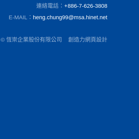
連絡電話：
+886-7-626-3808
E-MAIL：
heng.chung99@msa.hinet.net
© 恆崇企業股份有限公司
創造力網頁設計