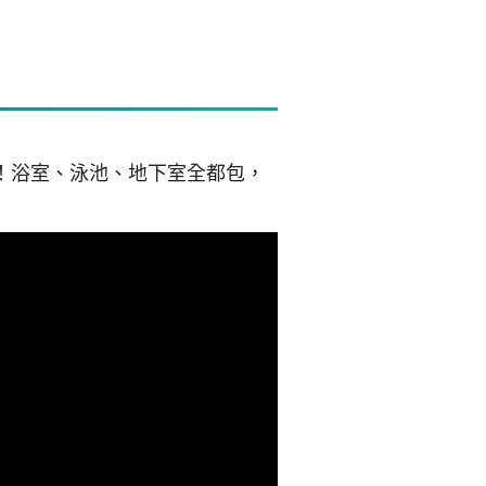
工！浴室、泳池、地下室全都包，